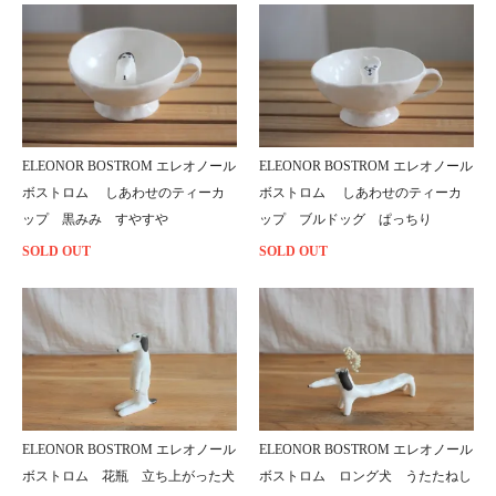
ELEONOR BOSTROM エレオノール
ELEONOR BOSTROM エレオノール
ボストロム しあわせのティーカ
ボストロム しあわせのティーカ
ップ 黒みみ すやすや
ップ ブルドッグ ぱっちり
SOLD OUT
SOLD OUT
ELEONOR BOSTROM エレオノール
ELEONOR BOSTROM エレオノール
ボストロム 花瓶 立ち上がった犬
ボストロム ロング犬 うたたねし