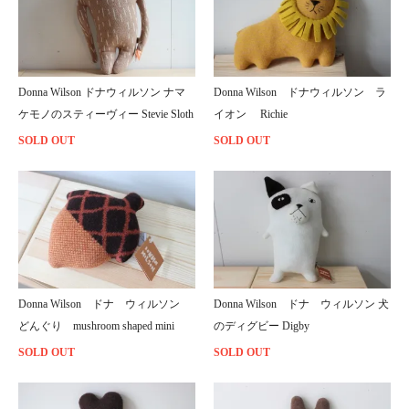
Donna Wilson ドナウィルソン ナマ
Donna Wilson ドナウィルソン ラ
ケモノのスティーヴィー Stevie Sloth
イオン Richie
SOLD OUT
SOLD OUT
Donna Wilson ドナ ウィルソン
Donna Wilson ドナ ウィルソン 犬
どんぐり mushroom shaped mini
のディグビー Digby
SOLD OUT
SOLD OUT