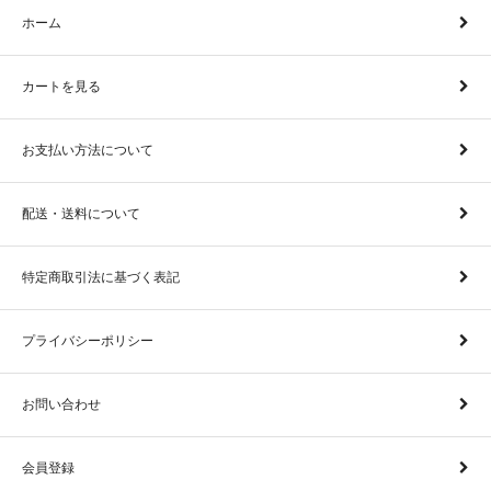
ホーム
カートを見る
お支払い方法について
配送・送料について
特定商取引法に基づく表記
プライバシーポリシー
お問い合わせ
会員登録