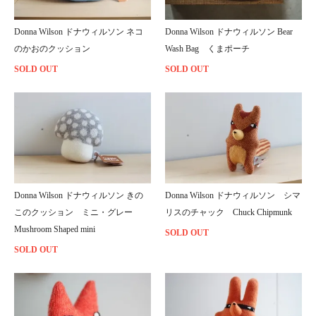
Donna Wilson ドナウィルソン ネコ
Donna Wilson ドナウィルソン Bear
のかおのクッション
Wash Bag くまポーチ
SOLD OUT
SOLD OUT
Donna Wilson ドナウィルソン きの
Donna Wilson ドナウィルソン シマ
このクッション ミニ・グレー
リスのチャック Chuck Chipmunk
Mushroom Shaped mini
SOLD OUT
SOLD OUT