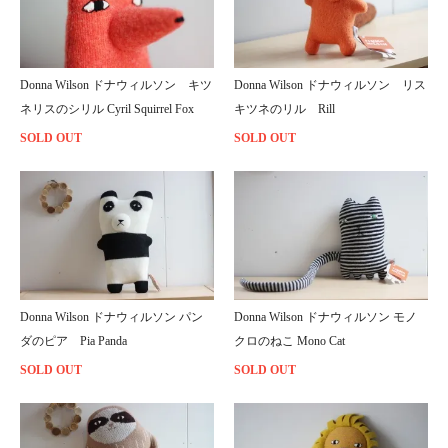
Donna Wilson ドナウィルソン キツ
Donna Wilson ドナウィルソン リス
ネリスのシリル Cyril Squirrel Fox
キツネのリル Rill
SOLD OUT
SOLD OUT
Donna Wilson ドナウィルソン パン
Donna Wilson ドナウィルソン モノ
ダのピア Pia Panda
クロのねこ Mono Cat
SOLD OUT
SOLD OUT