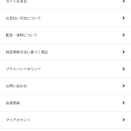
カートを見る
お支払い方法について
配送・送料について
特定商取引法に基づく表記
プライバシーポリシー
お問い合わせ
会員登録
マイアカウント