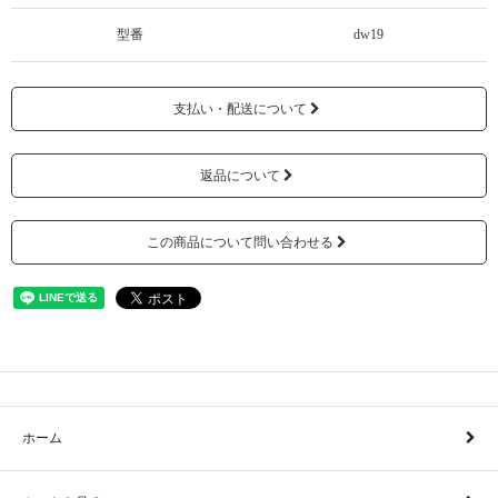
型番
dw19
支払い・配送について
返品について
この商品について問い合わせる
ホーム