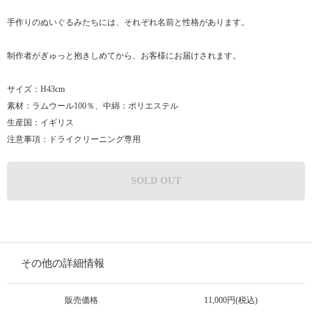
手作りのぬいぐるみたちには、それぞれ名前と性格があります。
制作者がぎゅっと抱きしめてから、お客様にお届けされます。
サイズ：H43cm
素材：ラムウール100％、中綿：ポリエステル
生産国：イギリス
注意事項：ドライクリーニング専用
SOLD OUT
その他の詳細情報
販売価格
11,000円(税込)