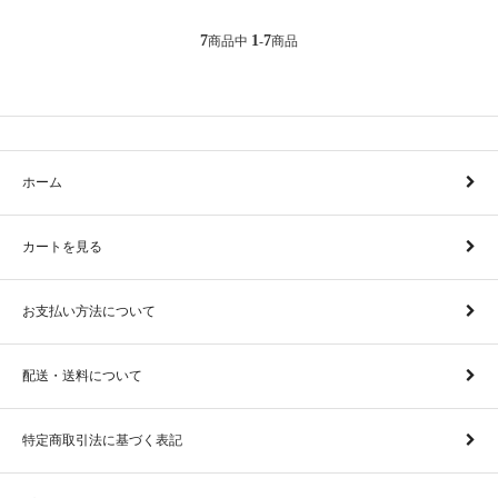
7
1
7
商品中
-
商品
ホーム
カートを見る
お支払い方法について
配送・送料について
特定商取引法に基づく表記