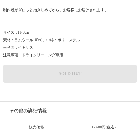
制作者がぎゅっと抱きしめてから、お客様にお届けされます。
サイズ：H48cm
素材：ラムウール100％、中綿：ポリエステル
生産国：イギリス
注意事項：ドライクリーニング専用
SOLD OUT
その他の詳細情報
販売価格
17,600円(税込)