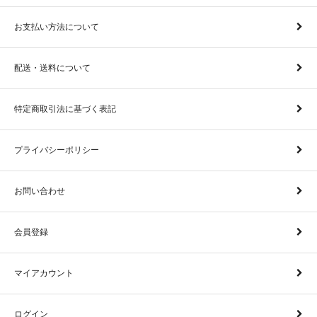
お支払い方法について
配送・送料について
特定商取引法に基づく表記
プライバシーポリシー
お問い合わせ
会員登録
マイアカウント
ログイン