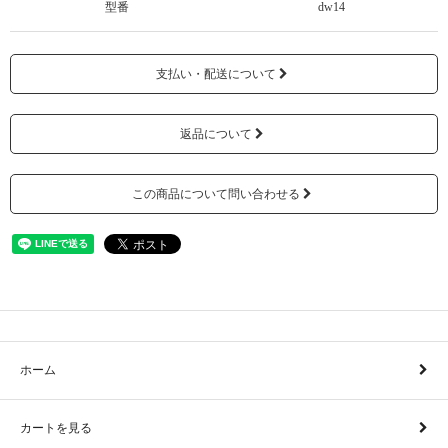
型番
dw14
支払い・配送について
返品について
この商品について問い合わせる
ホーム
カートを見る