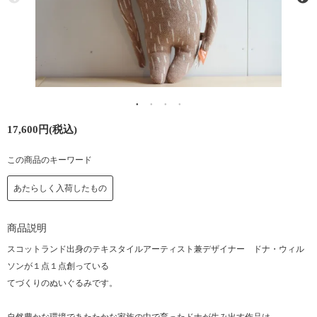
17,600円(税込)
この商品のキーワード
あたらしく入荷したもの
商品説明
スコットランド出身のテキスタイルアーティスト兼デザイナー ドナ・ウィル
ソンが１点１点創っている
てづくりのぬいぐるみです。