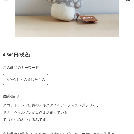
6,600円(税込)
この商品のキーワード
あたらしく入荷したもの
商品説明
スコットランド出身のテキスタイルアーティスト兼デザイナー
ドナ・ウィルソンが１点１点創っている
てづくりのぬいぐるみです。