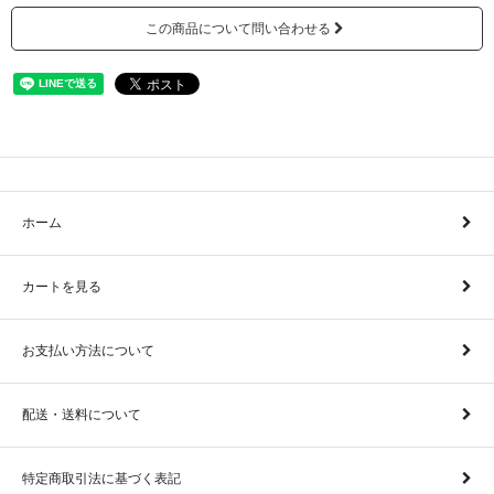
この商品について問い合わせる
ホーム
カートを見る
お支払い方法について
配送・送料について
特定商取引法に基づく表記