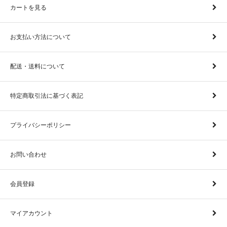
カートを見る
お支払い方法について
配送・送料について
特定商取引法に基づく表記
プライバシーポリシー
お問い合わせ
会員登録
マイアカウント