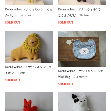
Donna Wilson ドナウィルソン くま
Donna Wilson ドナ ウィルソン
のバリー barry bear
こぐまのビビ bibi bear
SOLD OUT
SOLD OUT
Donna Wilson ドナウィルソン ラ
Donna Wilson ドナウィルソン Bear
イオン Richie
Wash Bag くまポーチ
SOLD OUT
SOLD OUT