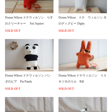
Donna Wilson ドナウィルソン りす
Donna Wilson ドナ ウィルソン 犬
のクリーチャー Sisi Squirre
のディグビー Digby
SOLD OUT
SOLD OUT
Donna Wilson ドナウィルソン パン
Donna Wilson ドナウィルソン リス
ダのピア Pia Panda
キツネのリル Rill
SOLD OUT
SOLD OUT