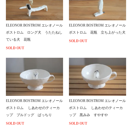
ELEONOR BOSTROM エレオノール
ELEONOR BOSTROM エレオノール
ボストロム ロング犬 うたたねし
ボストロム 花瓶 立ち上がった犬
ている犬 花瓶
SOLD OUT
SOLD OUT
ELEONOR BOSTROM エレオノール
ELEONOR BOSTROM エレオノール
ボストロム しあわせのティーカ
ボストロム しあわせのティーカ
ップ ブルドッグ ぱっちり
ップ 黒みみ すやすや
SOLD OUT
SOLD OUT