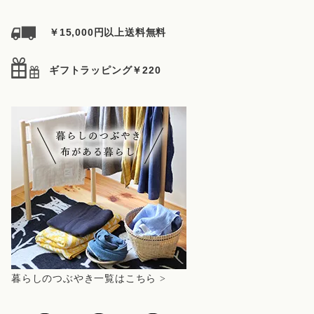
￥15,000円以上送料無料
ギフトラッピング￥220
暮らしのつぶやき一覧はこちら >