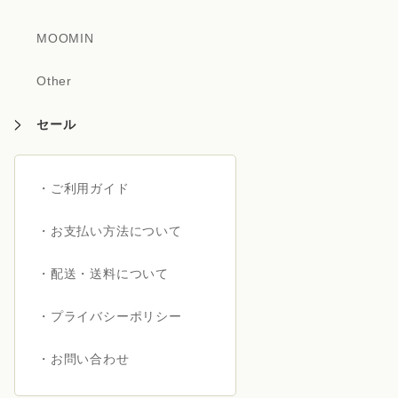
MOOMIN
Other
セール
・ご利用ガイド
・お支払い方法について
・配送・送料について
・プライバシーポリシー
・お問い合わせ