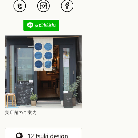
実店舗のご案内