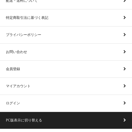
配送・送料について
特定商取引法に基づく表記
プライバシーポリシー
お問い合わせ
会員登録
マイアカウント
ログイン
PC版表示に切り替える