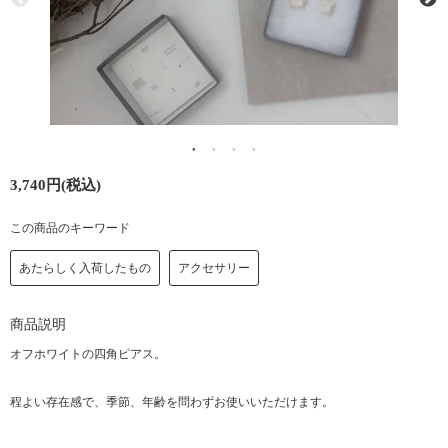
3,740円(税込)
この商品のキーワード
あたらしく入荷したもの
アクセサリー
商品説明
オフホワイトの四角ピアス。
程よい存在感で、季節、年齢を問わずお使いいただけます。