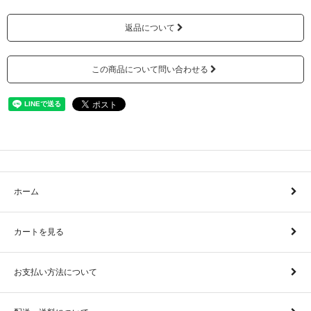
返品について
この商品について問い合わせる
ホーム
カートを見る
お支払い方法について