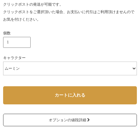
クリックポストの発送が可能です。
クリックポストをご選択頂いた場合、お支払いに代引はご利用頂けませんので
お気を付けください。
個数
キャラクター
カートに入れる
オプションの値段詳細