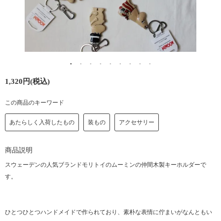
1,320円(税込)
この商品のキーワード
あたらしく入荷したもの
装もの
アクセサリー
商品説明
スウェーデンの人気ブランドモリトイのムーミンの仲間木製キーホルダーで
す。
ひとつひとつハンドメイドで作られており、素朴な表情に佇まいがなんともい