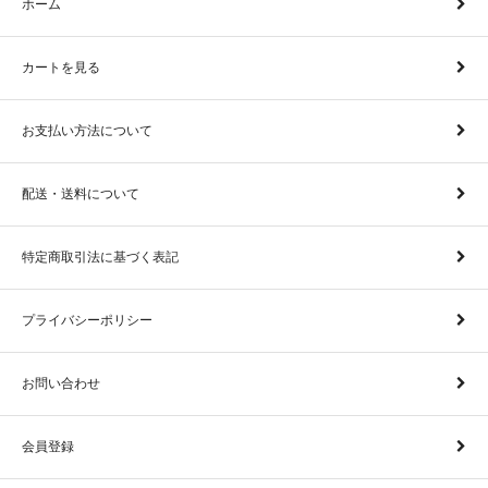
ホーム
カートを見る
お支払い方法について
配送・送料について
特定商取引法に基づく表記
プライバシーポリシー
お問い合わせ
会員登録