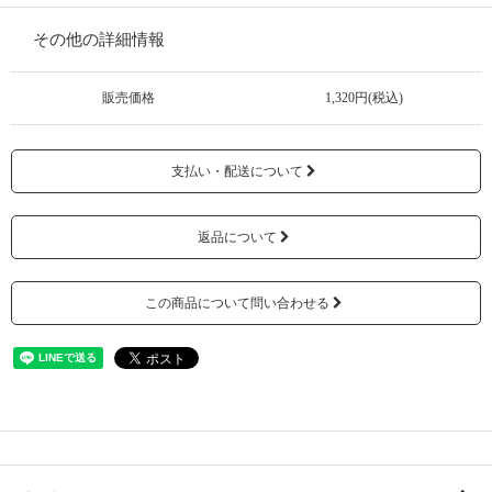
その他の詳細情報
販売価格
1,320円(税込)
支払い・配送について
返品について
この商品について問い合わせる