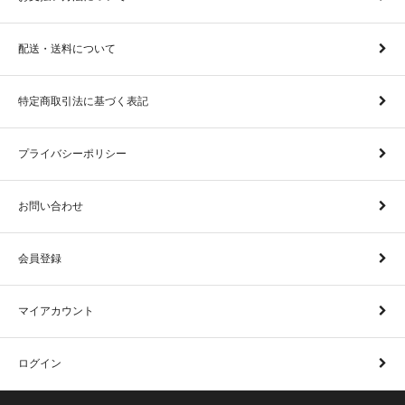
配送・送料について
特定商取引法に基づく表記
プライバシーポリシー
お問い合わせ
会員登録
マイアカウント
ログイン