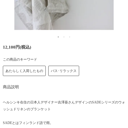
12,100円(税込)
この商品のキーワード
あたらしく入荷したもの
バス･リラックス
商品説明
ヘルシンキ在住の日本人デザイナー吉澤葵さんデザインのSADEシリーズのウォ
ッシュドリネンのブランケット
SADEとはフィンランド語で雨。