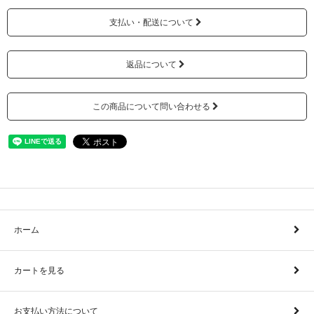
支払い・配送について
返品について
この商品について問い合わせる
ホーム
カートを見る
お支払い方法について