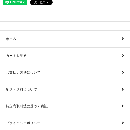
ホーム
カートを見る
お支払い方法について
配送・送料について
特定商取引法に基づく表記
プライバシーポリシー