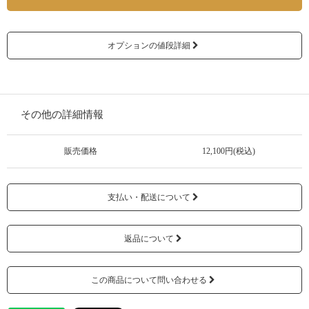
オプションの値段詳細
その他の詳細情報
販売価格
12,100円(税込)
支払い・配送について
返品について
この商品について問い合わせる