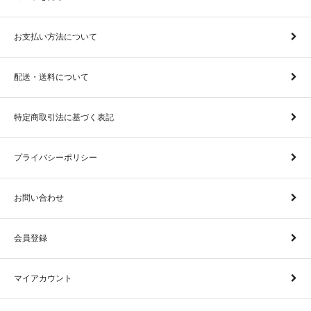
お支払い方法について
配送・送料について
特定商取引法に基づく表記
プライバシーポリシー
お問い合わせ
会員登録
マイアカウント