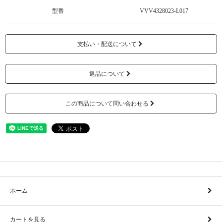
型番
VVV4328023-L017
支払い・配送について
返品について
この商品について問い合わせる
ホーム
カートを見る