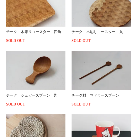
チーク 木彫りコースター 四角
チーク 木彫りコースター 丸
SOLD OUT
SOLD OUT
チーク シュガースプーン 匙
チーク材 マドラースプーン
SOLD OUT
SOLD OUT