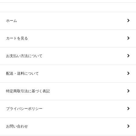
ホーム
カートを見る
お支払い方法について
配送・送料について
特定商取引法に基づく表記
プライバシーポリシー
お問い合わせ